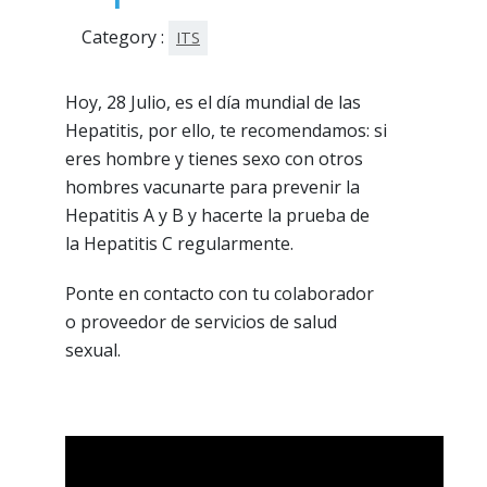
Category :
ITS
Hoy, 28 Julio, es el día mundial de las
Hepatitis, por ello, te recomendamos: si
eres hombre y tienes sexo con otros
hombres vacunarte para prevenir la
Hepatitis A y B y hacerte la prueba de
la Hepatitis C regularmente.
Ponte en contacto con tu colaborador
o proveedor de servicios de salud
sexual.