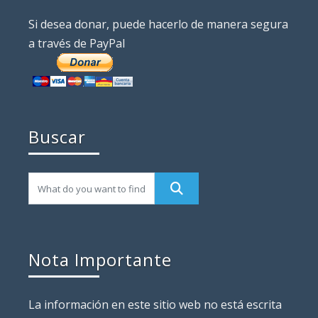
Si desea donar, puede hacerlo de manera segura
a través de PayPal
Buscar
Nota Importante
La información en este sitio web no está escrita