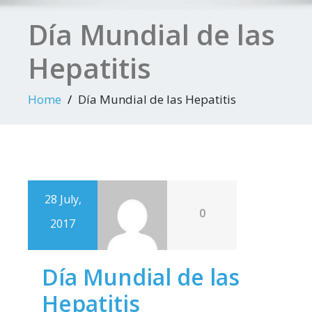
Día Mundial de las
Hepatitis
Home
Día Mundial de las Hepatitis
28 July,
0
2017
Día Mundial de las
Hepatitis