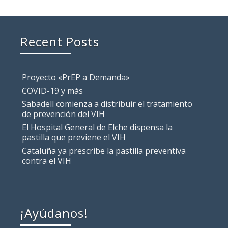
Recent Posts
Proyecto «PrEP a Demanda»
COVID-19 y más
Sabadell comienza a distribuir el tratamiento
de prevención del VIH
El Hospital General de Elche dispensa la
pastilla que previene el VIH
Cataluña ya prescribe la pastilla preventiva
contra el VIH
¡Ayúdanos!