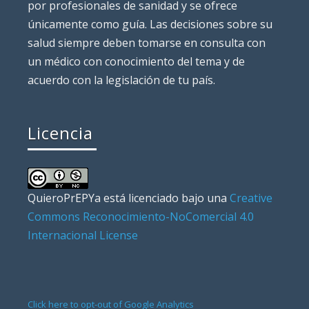
por profesionales de sanidad y se ofrece
únicamente como guía. Las decisiones sobre su
salud siempre deben tomarse en consulta con
un médico con conocimiento del tema y de
acuerdo con la legislación de tu país.
Licencia
QuieroPrEPYa
está licenciado bajo una
Creative
Commons Reconocimiento-NoComercial 4.0
Internacional License
Click here to opt-out of Google Analytics