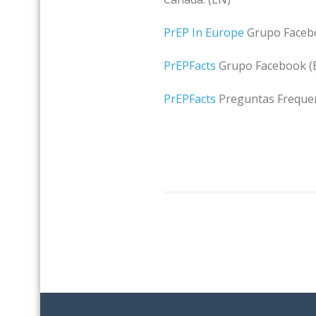
PrEP In Europe
Grupo Faceb
PrEPFacts
Grupo Facebook (
PrEPFacts
Preguntas Frequen