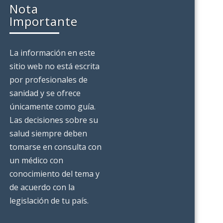
Nota
Importante
La información en este
sitio web no está escrita
por profesionales de
sanidad y se ofrece
únicamente como guía.
Las decisiones sobre su
salud siempre deben
tomarse en consulta con
un médico con
conocimiento del tema y
de acuerdo con la
legislación de tu país.