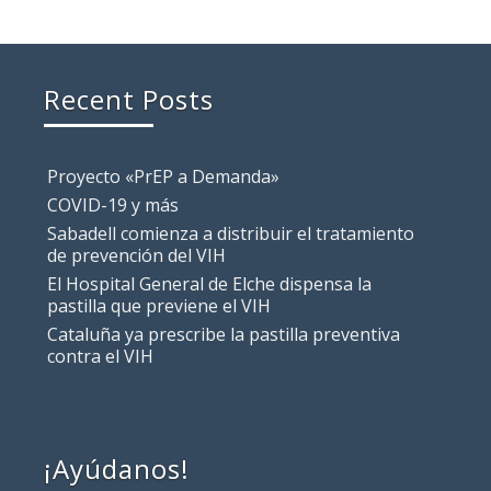
Recent Posts
Proyecto «PrEP a Demanda»
COVID-19 y más
Sabadell comienza a distribuir el tratamiento
de prevención del VIH
El Hospital General de Elche dispensa la
pastilla que previene el VIH
Cataluña ya prescribe la pastilla preventiva
contra el VIH
¡Ayúdanos!