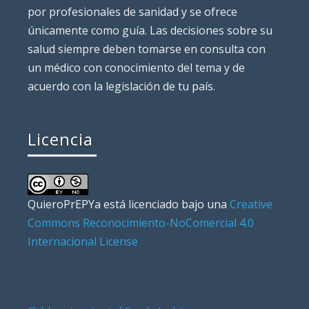
por profesionales de sanidad y se ofrece
únicamente como guía. Las decisiones sobre su
salud siempre deben tomarse en consulta con
un médico con conocimiento del tema y de
acuerdo con la legislación de tu país.
Licencia
QuieroPrEPYa
está licenciado bajo una
Creative
Commons Reconocimiento-NoComercial 4.0
Internacional License