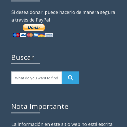
Si desea donar, puede hacerlo de manera segura
a través de PayPal
Buscar
Nota Importante
La información en este sitio web no está escrita