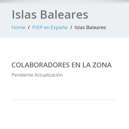
Islas Baleares
Home
PrEP en España
Islas Baleares
COLABORADORES EN LA ZONA
Pendiente Actualización